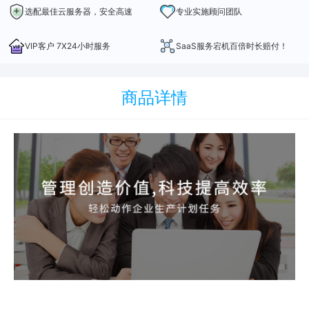
选配最佳云服务器，安全高速
专业实施顾问团队
VIP客户 7X24小时服务
SaaS服务宕机百倍时长赔付！
商品详情