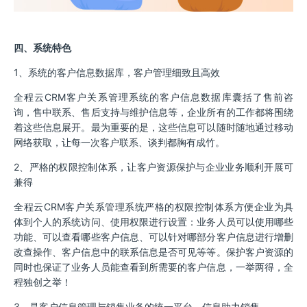
四、系统特色
1、系统的客户信息数据库，客户管理细致且高效
全程云CRM客户关系管理系统的客户信息数据库囊括了售前咨
询，售中联系、售后支持与维护信息等，企业所有的工作都将围绕
着这些信息展开。最为重要的是，这些信息可以随时随地通过移动
网络获取，让每一次客户联系、谈判都胸有成竹。
2、严格的权限控制体系，让客户资源保护与企业业务顺利开展可
兼得
全程云CRM客户关系管理系统严格的权限控制体系方便企业为具
体到个人的系统访问、使用权限进行设置：业务人员可以使用哪些
功能、可以查看哪些客户信息、可以针对哪部分客户信息进行增删
改查操作、客户信息中的联系信息是否可见等等。保护客户资源的
同时也保证了业务人员能查看到所需要的客户信息，一举两得，全
程独创之举！
3、是客户信息管理与销售业务的统一平台，信息助力销售