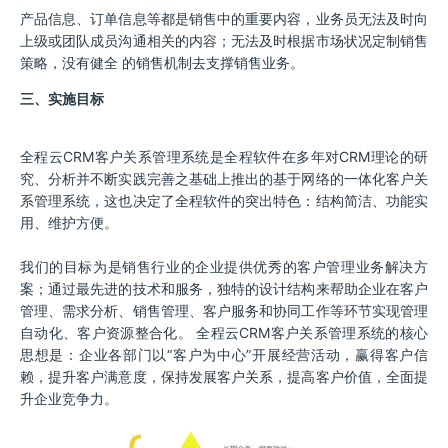
产品信息、订单信息等都是销售中的重要内容，业务员无法及时向
上级或团队成员沟通相关的内容；无法及时根据市场状况定制销售
策略，没有健全 的销售机制去支撑销售业务。
三、实施目标
全程云CRM客户关系管理系统是全程软件在多年对CRM理论的研
究、分析并不断实践完善之基础上推出的基于网络的一体化客户关
系管理系统，这也决定了全程软件的突出特色：结构简洁、功能实
用、维护方便。
我们的目标为是销售行业的企业提供优秀的客户管理业务解决方
案；通过最先进的技术和服务，独特的设计结构来帮助企业在客户
管理、需求分析、销售管理、客户服务和协同工作等环节实现管理
自动化、客户资源整合化。 全程云CRM客户关系管理系统的核心
思想是：企业各部门以“客户为中心”开展经营活动，赢得客户信
赖，提升客户满意度，保持发展客户关系，提高客户价值，全面提
升企业竞争力。