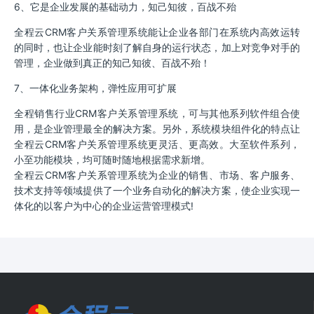
6、它是企业发展的基础动力，知己知彼，百战不殆
全程云CRM客户关系管理系统能让企业各部门在系统内高效运转
的同时，也让企业能时刻了解自身的运行状态，加上对竞争对手的
管理，企业做到真正的知己知彼、百战不殆！
7、一体化业务架构，弹性应用可扩展
全程销售行业CRM客户关系管理系统，可与其他系列软件组合使
用，是企业管理最全的解决方案。另外，系统模块组件化的特点让
全程云CRM客户关系管理系统更灵活、更高效。大至软件系列，
小至功能模块，均可随时随地根据需求新增。
全程云CRM客户关系管理系统为企业的销售、市场、客户服务、
技术支持等领域提供了一个业务自动化的解决方案，使企业实现一
体化的以客户为中心的企业运营管理模式!