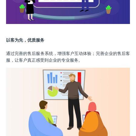
以客为先，优质服务
通过完善的售后服务系统，增强客户互动体验；完善企业的售后客
服，让客户真正感受到企业的专业服务。