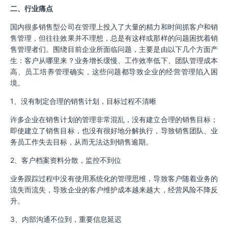
二、行业痛点
国内很多销售型公司在管理上投入了大量的精力和时间抓客户和销
售管理，但往往效果并不理想，总是有这样或那样的问题困扰着销
售管理者们。围绕目前企业所面临问题，主要是由以下几个方面产
生：客户从哪里来？业务增长缓慢、工作效率低下、团队管理成本
高、员工培养管理确实，这些问题都导致企业的经营管理陷入困
境。
1、没有制定合理的销售计划，目标过程不清晰
许多企业在销售计划的管理非常混乱，没有建立合理的销售目标；
即使建立了销售目标，也没有很好地分解执行，导致销售团队、业
务员工作失去目标，从而无法达到销售逾期。
2、客户档案资料分散，监控不到位
业务跟踪过程中没有使用系统化的管理思维，导致客户随着业务的
流失而流失，导致企业的客户维护成本越来越大，经营风险不降反
升。
3、内部沟通不位到，重要信息延迟