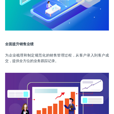
全面提升销售业绩
为企业梳理和制定规范化的销售管理过程，从客户录入到客户成
交，提供全方位的业务跟踪记录。