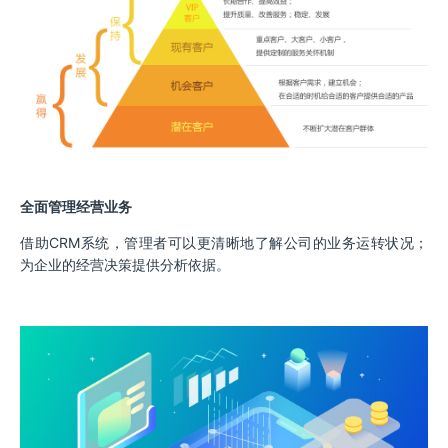
全面管理经营业务
借助CRM系统，管理者可以更清晰地了解公司的业务运转状况；
为企业的经营决策提供分析依据。