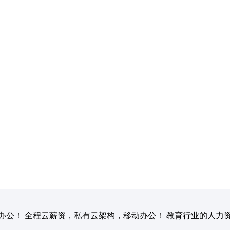
办公！ 全程云薪资，私有云架构，移动办公！ 教育行业的人力