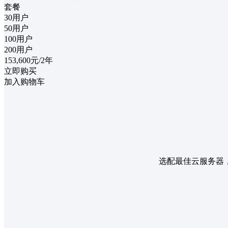
套餐
30用户
50用户
100用户
200用户
153,600
元/2年
立即购买
加入购物车
选配最佳云服务器