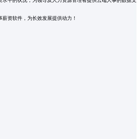
资水平的状况，为领导及人力资源管理者提供云端人事的数据支
事薪资软件，为长效发展提供动力！