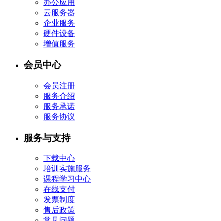
办公应用
云服务器
企业服务
硬件设备
增值服务
会员中心
会员注册
服务介绍
服务承诺
服务协议
服务与支持
下载中心
培训实施服务
课程学习中心
在线支付
发票制度
售后政策
常见问题