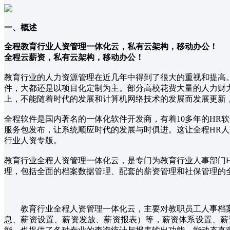
一、概述
全程教育行业人资管理一体化云，私有云架构，移动办公！
全程云薪资，私有云架构，移动办公！
教育行业的人力资源管理在近几年中得到了很大的重视和提高
件，大都还是以项目化定制为主。部分高校花费大量的人力财
上，不能随着时代的发展和计算机网络技术的发展而发展更新
全程软件是国内著名的一体化软件开发商，有着10多年的HR
服务包发布，让系统顺应时代的发展与时俱进。这让全程HR
行业人资专版。
教育行业全程人资管理一体化云，是专门为教育行业人事部门
理，包括全面的档案数据管理、配套的薪资管理和社保管理的
教育行业全程人资管理一体化云，主要对教职员工人事档
息、薪资设置、薪资发放、薪资报表）等，薪资体系设置、薪