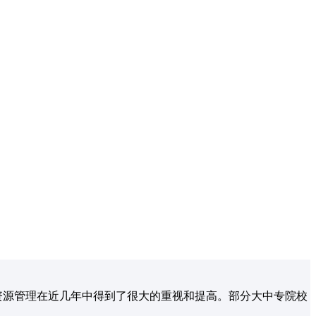
资源管理在近几年中得到了很大的重视和提高。部分大中专院校