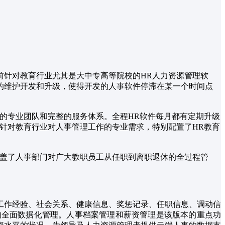
前针对教育行业尤其是大中专高等院校的HR人力资源管理软
的维护开发和升级，使得开发的人事软件停滞在某一个时间点
务的专业团队和完整的服务体系。全程HR软件每月都有定期升级
针对教育行业对人事管理工作的专业需求，特别配置了HR教育
涵盖了人事部门对广大教职员工从任职到离职退休的全过程管
工作经验、社会关系、健康信息、奖惩记录、任职信息、调动信
的全面数据化管理。人事档案管理和薪资管理是该版本的重点功