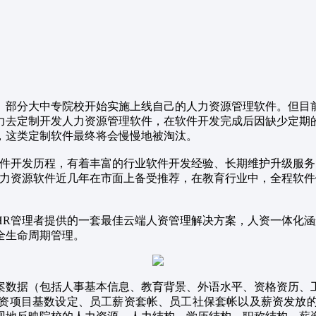
。部分大中专院校开始实施上线自己的人力资源管理软件。但目
力去定制开发人力资源管理软件，在软件开发完成后因缺少定期
，这类定制软件最终将会慢慢地被淘汰。
软件开发历程，有着丰富的行业软件开发经验、长期维护升级服
人力资源软件近几年在市面上备受推荐，在教育行业中，全程软件
HR管理者提供的一套最佳云端人资管理解决方案，人资一体化
全生命周期管理。
案数据（包括人事基本信息、教育背景、外语水平、资格资历、
资项目基数设定、员工薪资套帐、员工社保套帐以及薪资发放