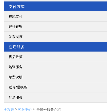
支付方式
在线支付
银行转账
发票制度
售后服务
售后政策
培训服务
续费说明
返修/退换货
配送服务
>
>
全程云
客服中心
云帐号服务介绍