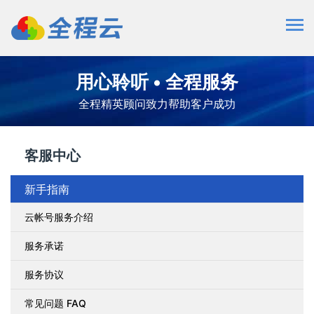
用心聆听 • 全程服务
全程精英顾问致力帮助客户成功
客服中心
新手指南
云帐号服务介绍
服务承诺
服务协议
常见问题 FAQ