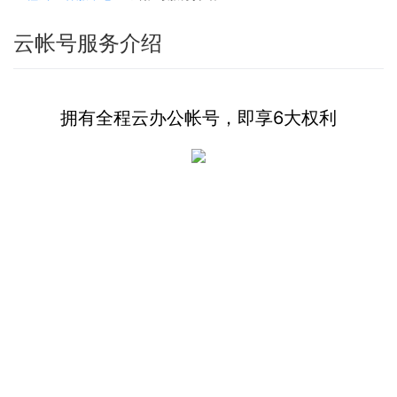
云帐号服务介绍
拥有全程云办公帐号，即享6大权利