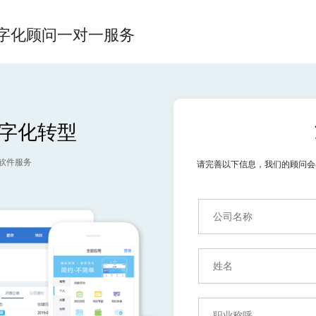
字化顾问一对一服务
字化转型
软件服务
请完善以下信息，我们的顾问会