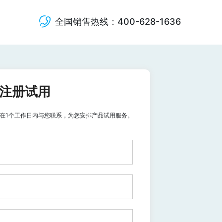
全国销售热线：400-628-1636
注册试用
在1个工作日内与您联系，为您安排产品试用服务。