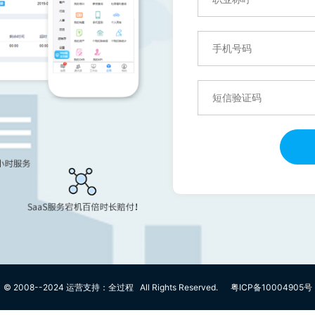
© 2008--2024 运营支持：全过程 All Rights Reserved. 粤ICP备10004905号