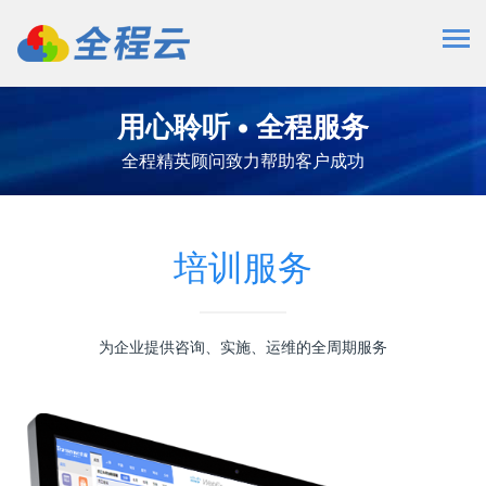
用心聆听 • 全程服务
全程精英顾问致力帮助客户成功
培训服务
为企业提供咨询、实施、运维的全周期服务