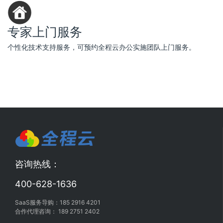
专家上门服务
个性化技术支持服务，可预约全程云办公实施团队上门服务。
咨询热线：
400-628-1636
SaaS服务导购：185 2916 4201
合作代理咨询： 189 2751 2402