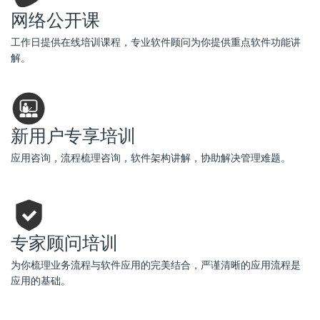
网络公开课
工作日提供在线培训课程，专业软件顾问为你提供重点软件功能讲
解。
新用户专享培训
应用咨询，流程梳理咨询，软件架构讲解，协助解决管理难题。
专家顾问培训
为你梳理业务流程与软件应用的完美结合，严谨清晰的应用流程是
应用的基础。