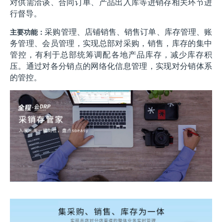
对供需洽谈、合同订单、产品出入库等进销存相关环节进
行督导。
采购管理、店铺销售、销售订单、库存管理、账
主要功能：
务管理、会员管理，实现总部对采购，销售，库存的集中
管控，有利于总部统筹调配各地产品库存，减少库存积
压。通过对各分销点的网络化信息管理，实现对分销体系
的管控。