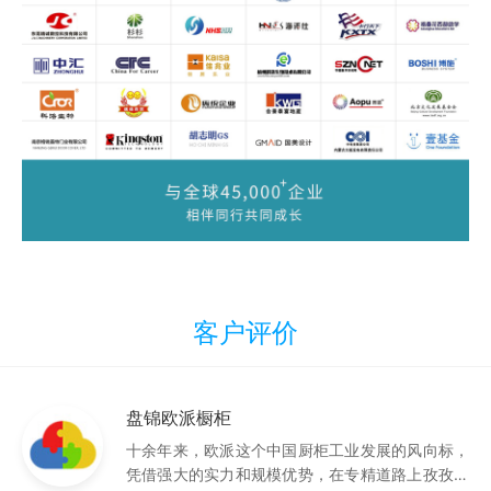
客户评价
盘锦欧派橱柜
十余年来，欧派这个中国厨柜工业发展的风向标，
凭借强大的实力和规模优势，在专精道路上孜孜以