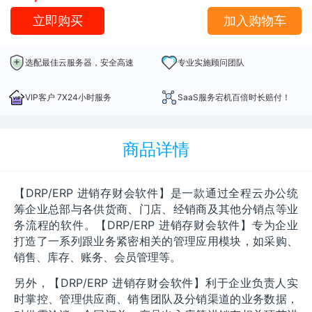
立即购买
加入购物车
选配最佳云服务器，安全高速
专业实施顾问团队
VIP客户 7X24小时服务
SaaS服务宕机百倍时长赔付！
商品详情
【DRP/ERP 进销存财会软件】是一款通过全程云办公统
筹企业总部与各供货商、门店、经销商及其他分销点等业
务流程的软件。【DRP/ERP 进销存财会软件】专为企业
打造了一系列跟业务紧密相关的管理应用模块，如采购、
销售、库存、账务、会员管理等。
另外，【DRP/ERP 进销存财会软件】利于企业负责人实
时掌控、管理供应商、销售团队及分销渠道的业务数据，