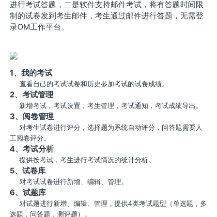
进行考试答题，二是软件支持邮件考试，将有答题时间限
制的试卷发到考生邮件，考生通过邮件进行答题，无需登
录OM工作平台。
1、我的考试
查看自己的考试试卷和历史参加考试的试卷成绩。
2、考试管理
新增考试，考试设置，考生管理，考试通知，考试成绩导出。
3、阅卷管理
对考生试卷进行评分，选择题为系统自动评分，问答题需要人
工阅卷评分。
4、考试分析
提供按考试，考生进行考试情况的统计分析。
5、试卷库
对考试试卷进行新增、编辑、管理。
6、试题库
对试题进行新增、编辑、管理，提供4类考试题型（单选题，多
选题，问答题，测评题）。