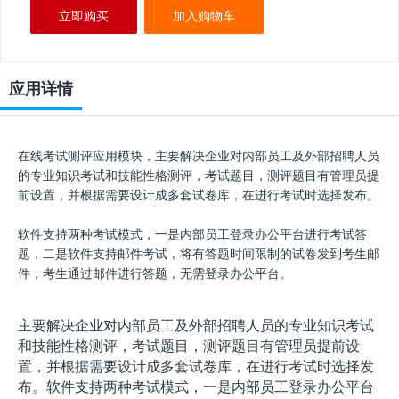
立即购买
加入购物车
应用详情
在线考试测评应用模块，主要解决企业对内部员工及外部招聘人员
的专业知识考试和技能性格测评，考试题目，测评题目有管理员提
前设置，并根据需要设计成多套试卷库，在进行考试时选择发布。
软件支持两种考试模式，一是内部员工登录办公平台进行考试答
题，二是软件支持邮件考试，将有答题时间限制的试卷发到考生邮
件，考生通过邮件进行答题，无需登录办公平台。
主要解决企业对内部员工及外部招聘人员的专业知识考试
和技能性格测评，考试题目，测评题目有管理员提前设
置，并根据需要设计成多套试卷库，在进行考试时选择发
布。软件支持两种考试模式，一是内部员工登录办公平台