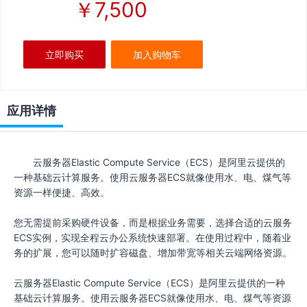
￥7,500
立即购买
加入购物车
应用详情
云服务器Elastic Compute Service（ECS）是阿里云提供的
一种基础云计算服务。使用云服务器ECS就像使用水、电、煤气等
资源一样便捷、高效。
您无需提前采购硬件设备，而是根据业务需要，选择合适的云服务
ECS实例，实现全程云办公系统快速部署。在使用过程中，随着业
务的扩展，您可以随时扩容磁盘、增加带宽等相关云端网络资源。
云服务器Elastic Compute Service（ECS）是阿里云提供的一种
基础云计算服务。使用云服务器ECS就像使用水、电、煤气等资源