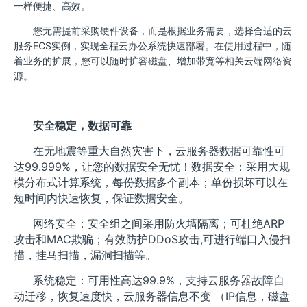
一样便捷、高效。
您无需提前采购硬件设备，而是根据业务需要，选择合适的云
服务ECS实例，实现全程云办公系统快速部署。在使用过程中，随
着业务的扩展，您可以随时扩容磁盘、增加带宽等相关云端网络资
源。
安全稳定，数据可靠
在无地震等重大自然灾害下，云服务器数据可靠性可
达99.999%，让您的数据安全无忧！数据安全：采用大规
模分布式计算系统，每份数据多个副本；单份损坏可以在
短时间内快速恢复，保证数据安全。
网络安全：安全组之间采用防火墙隔离；可杜绝ARP
攻击和MAC欺骗；有效防护DDoS攻击,可进行端口入侵扫
描，挂马扫描，漏洞扫描等。
系统稳定：可用性高达99.9%，支持云服务器故障自
动迁移，恢复速度快，云服务器信息不变 （IP信息，磁盘