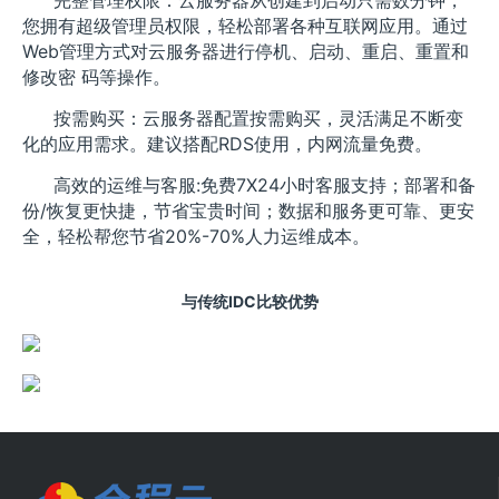
完整管理权限：云服务器从创建到启动只需数分钟，
您拥有超级管理员权限，轻松部署各种互联网应用。通过
Web管理方式对云服务器进行停机、启动、重启、重置和
修改密 码等操作。
按需购买：云服务器配置按需购买，灵活满足不断变
化的应用需求。建议搭配RDS使用，内网流量免费。
高效的运维与客服:免费7X24小时客服支持；部署和备
份/恢复更快捷，节省宝贵时间；数据和服务更可靠、更安
全，轻松帮您节省20%-70%人力运维成本。
与传统IDC比较优势