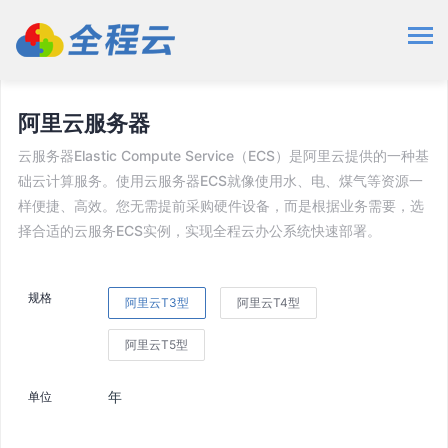
应用市场
云服务器
阿里云服务器
阿里云服务器
云服务器Elastic Compute Service（ECS）是阿里云提供的一种基
础云计算服务。使用云服务器ECS就像使用水、电、煤气等资源一
样便捷、高效。您无需提前采购硬件设备，而是根据业务需要，选
择合适的云服务ECS实例，实现全程云办公系统快速部署。
规格
阿里云T3型
阿里云T4型
阿里云T5型
年
单位