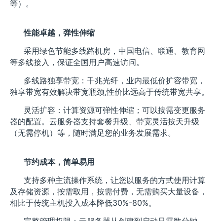
等）。
性能卓越，弹性伸缩
采用绿色节能多线路机房，中国电信、联通、教育网
等多线接入，保证全国用户高速访问。
多线路独享带宽：千兆光纤，业内最低价扩容带宽，
独享带宽有效解决带宽瓶颈,性价比远高于传统带宽共享。
灵活扩容：计算资源可弹性伸缩；可以按需变更服务
器的配置。云服务器支持套餐升级、带宽灵活按天升级
（无需停机）等，随时满足您的业务发展需求。
节约成本，简单易用
支持多种主流操作系统，让您以服务的方式使用计算
及存储资源，按需取用，按需付费，无需购买大量设备，
相比于传统主机投入成本降低30%-80%。